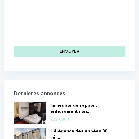
Dernières annonces
Immeuble de rapport
entièrement rén...
222 600 €
L’élégance des années 30,
réi...