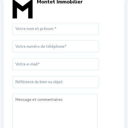
Montet Immobilier