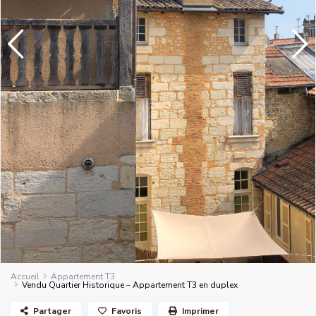
Accueil
Appartement T3
Vendu Quartier Historique – Appartement T3 en duplex
Partager
Favoris
Imprimer