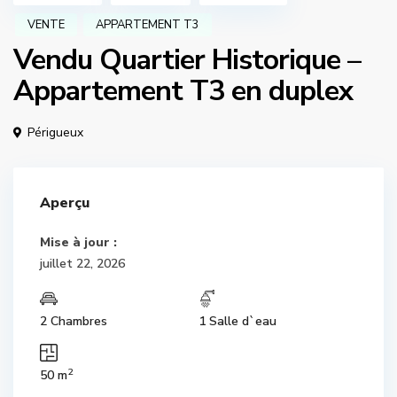
VENTE
APPARTEMENT T3
Vendu Quartier Historique –
Appartement T3 en duplex
Périgueux
Aperçu
Mise à jour :
juillet 22, 2026
2 Chambres
1 Salle d`eau
2
50 m