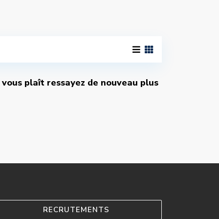
l vous plaît ressayez de nouveau plus
RECRUTEMENTS