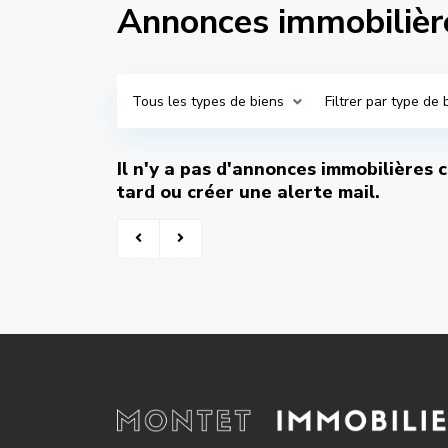
Annonces immobiliè
Tous les types de biens
Filtrer par type de 
Il n'y a pas d'annonces immobilières
tard ou créer une alerte mail.