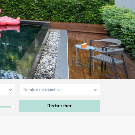
Nombre de chambres