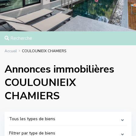
Recherche
Accueil
COULOUNIEIX CHAMIERS
Annonces immobilières
COULOUNIEIX
CHAMIERS
Tous les types de biens
Filtrer par type de biens