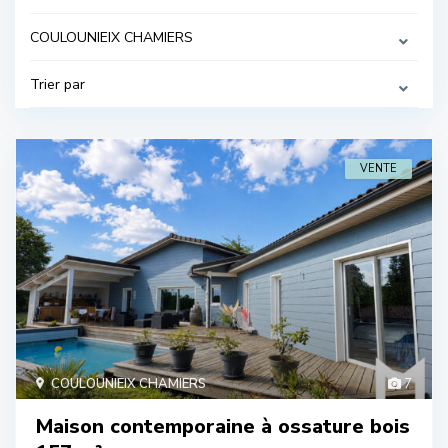
COULOUNIEIX CHAMIERS
Trier par
VENTE
COULOUNIEIX CHAMIERS
7
Maison contemporaine à ossature bois