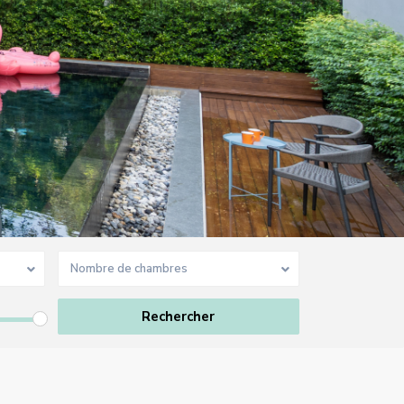
Nombre de chambres