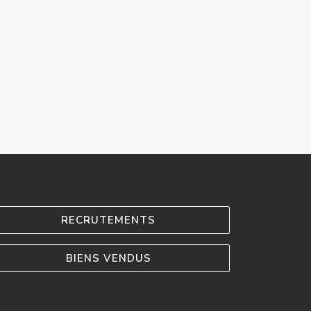
RECRUTEMENTS
BIENS VENDUS