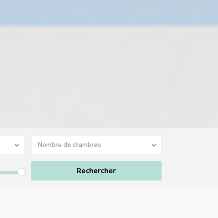
Nombre de chambres