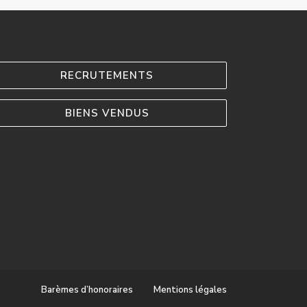
RECRUTEMENTS
BIENS VENDUS
Barèmes d’honoraires
Mentions légales