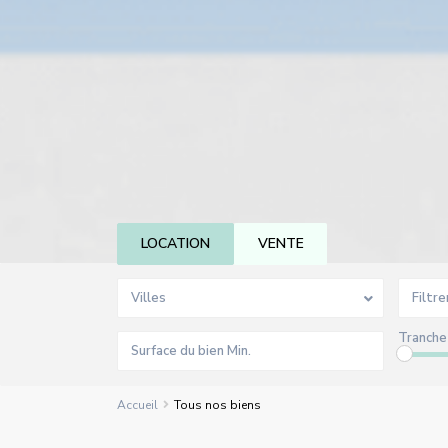
LOCATION
VENTE
Villes
Filtre
Tranche 
Accueil
Tous nos biens